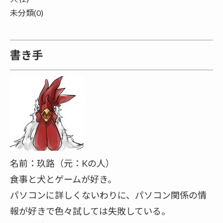
未分類(0)
書き手
名前：玖路（元：Kの人）
食事と犬とゲームが好き。
パソコンに詳しくないわりに、パソコン関係の情
報が好きで色々試しては失敗している。