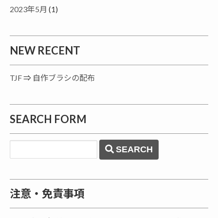
2023年5月
(1)
NEW RECENT
TJF
⇒
自作ブラシの配布
SEARCH FORM
SEARCH
注意・免責事項