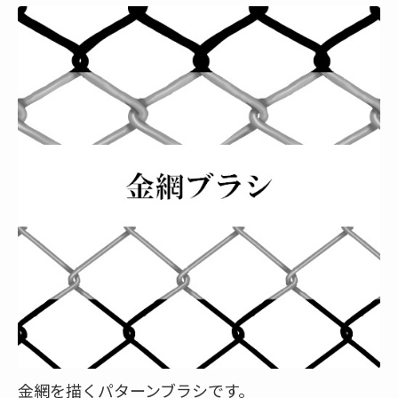
金網を描くパターンブラシです。