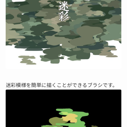
迷彩模様を簡単に描くことができるブラシです。