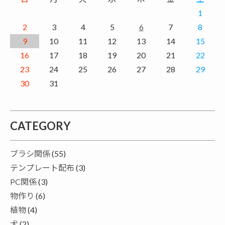
1
2
3
4
5
6
7
8
9
10
11
12
13
14
15
16
17
18
19
20
21
22
23
24
25
26
27
28
29
30
31
CATEGORY
ブラシ関係
(55)
テンプレート配布
(3)
PC関係
(3)
物作り
(6)
植物
(4)
犬
(2)