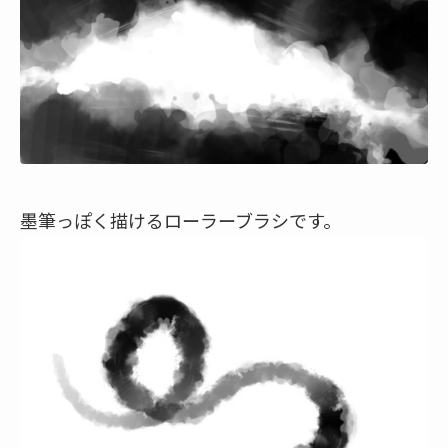
墨筆っぽく描けるローラーブラシです。