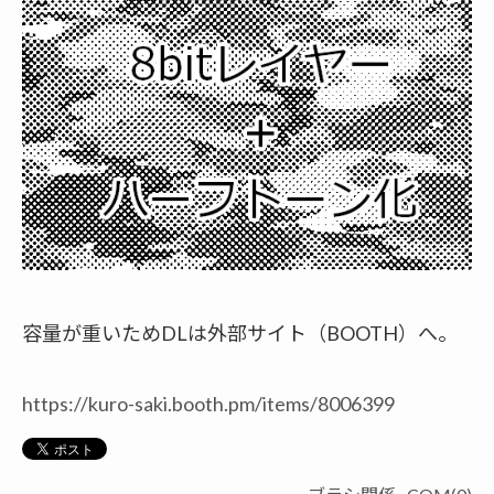
容量が重いためDLは外部サイト（BOOTH）へ。
https://kuro-saki.booth.pm/items/8006399