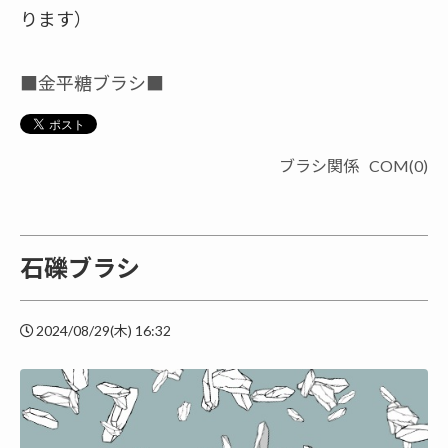
ります）
■金平糖ブラシ■
ブラシ関係
COM(0)
石礫ブラシ
2024/08/29(木) 16:32