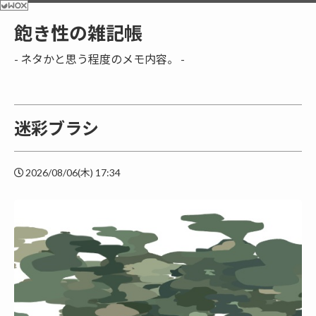
飽き性の雑記帳
- ネタかと思う程度のメモ内容。 -
迷彩ブラシ
2026/08/06(木) 17:34