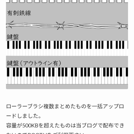
ローラーブラシ複数まとめたものを一括アップロ
ードしました。
容量が500KBを超えたものは当ブログで配布でき