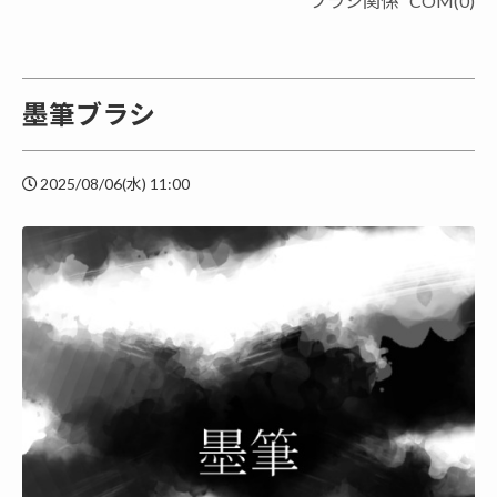
ブラシ関係
COM(0)
墨筆ブラシ
2025/08/06(水) 11:00