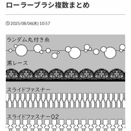
ローラーブラシ複数まとめ
2025/08/06(水) 10:57