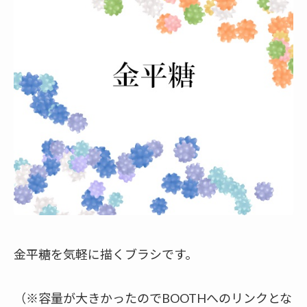
金平糖を気軽に描くブラシです。
（※容量が大きかったのでBOOTHへのリンクとな