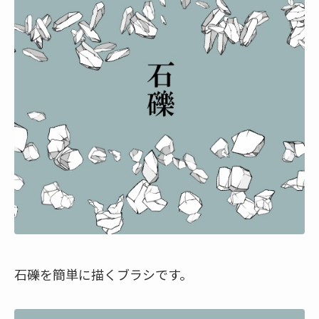
石礫を簡単に描くブラシです。