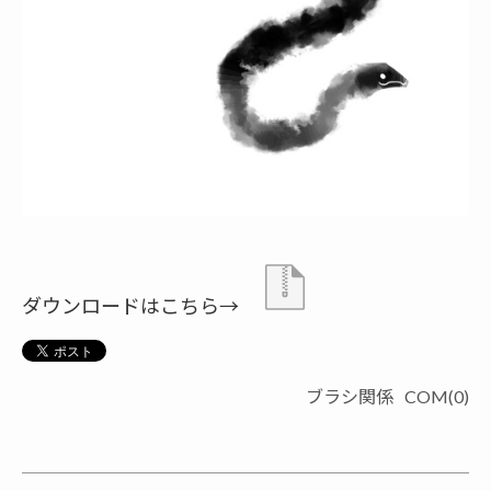
ダウンロードはこちら→
ブラシ関係
COM(0)