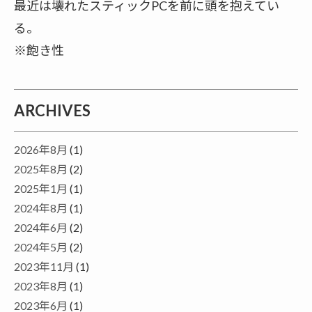
最近は壊れたスティックPCを前に頭を抱えてい
る。
※飽き性
ARCHIVES
2026年8月
(1)
2025年8月
(2)
2025年1月
(1)
2024年8月
(1)
2024年6月
(2)
2024年5月
(2)
2023年11月
(1)
2023年8月
(1)
2023年6月
(1)